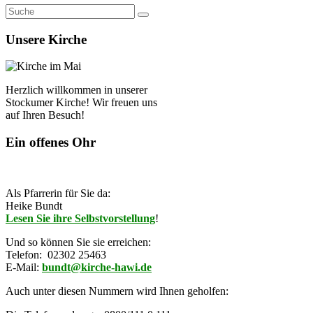
Unsere Kirche
Herzlich willkommen in unserer
Stockumer Kirche! Wir freuen uns
auf Ihren Besuch!
Ein offenes Ohr
Als Pfarrerin für Sie da:
Heike Bundt
Lesen Sie ihre Selbstvorstellung
!
Und so können Sie sie erreichen:
Telefon: 02302 25463
E-Mail:
bundt@kirche-hawi.de
Auch unter diesen Nummern wird Ihnen geholfen: