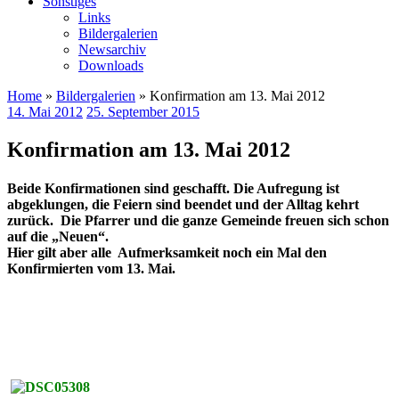
Sonstiges
Links
Bildergalerien
Newsarchiv
Downloads
Home
»
Bildergalerien
» Konfirmation am 13. Mai 2012
14. Mai 2012
25. September 2015
Konfirmation am 13. Mai 2012
Beide Konfirmationen sind geschafft. Die Aufregung ist
abgeklungen, die Feiern sind beendet und der Alltag kehrt
zurück. Die Pfarrer und die ganze Gemeinde freuen sich schon
auf die „Neuen“.
Hier gilt aber alle Aufmerksamkeit noch ein Mal den
Konfirmierten vom 13. Mai.