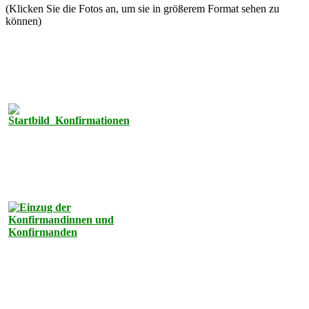
(Klicken Sie die Fotos an, um sie in größerem Format sehen zu
können)