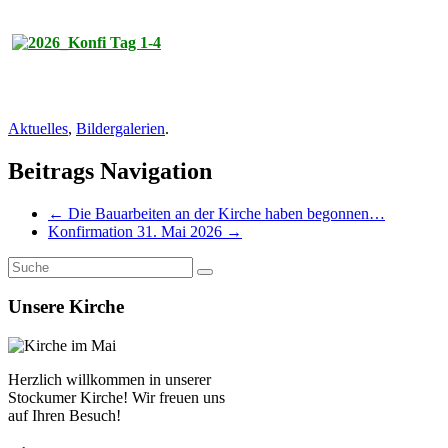
Aktuelles
,
Bildergalerien
.
Beitrags Navigation
←
Die Bauarbeiten an der Kirche haben begonnen…
Konfirmation 31. Mai 2026
→
Unsere Kirche
Herzlich willkommen in unserer
Stockumer Kirche! Wir freuen uns
auf Ihren Besuch!