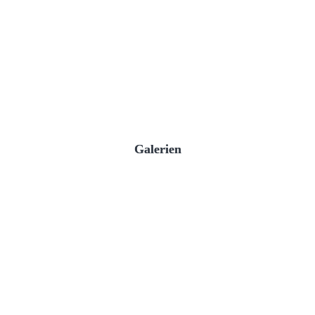
Galerien