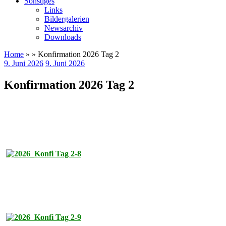
Sonstiges
Links
Bildergalerien
Newsarchiv
Downloads
Home
» » Konfirmation 2026 Tag 2
9. Juni 2026
9. Juni 2026
Konfirmation 2026 Tag 2