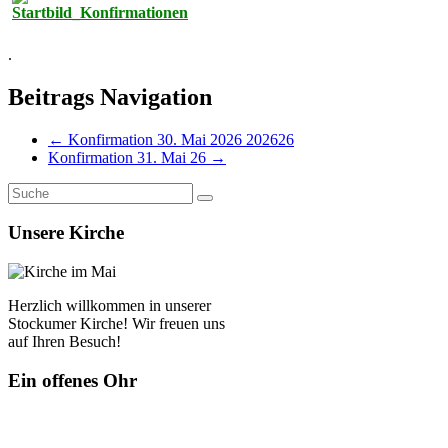
.
Beitrags Navigation
←
Konfirmation 30. Mai 2026 202626
Konfirmation 31. Mai 26
→
Unsere Kirche
Herzlich willkommen in unserer
Stockumer Kirche! Wir freuen uns
auf Ihren Besuch!
Ein offenes Ohr