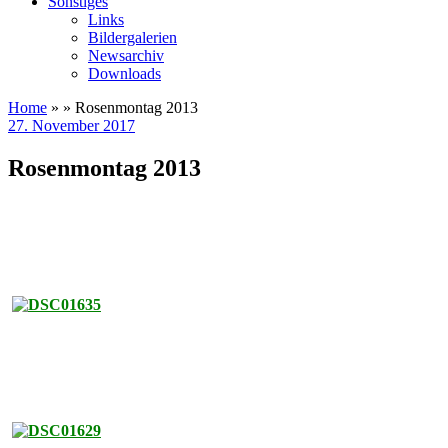
Sonstiges
Links
Bildergalerien
Newsarchiv
Downloads
Home
» » Rosenmontag 2013
27. November 2017
Rosenmontag 2013