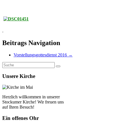
.
Beitrags Navigation
Vorstellungsgottesdienst 2016
→
Unsere Kirche
Herzlich willkommen in unserer
Stockumer Kirche! Wir freuen uns
auf Ihren Besuch!
Ein offenes Ohr