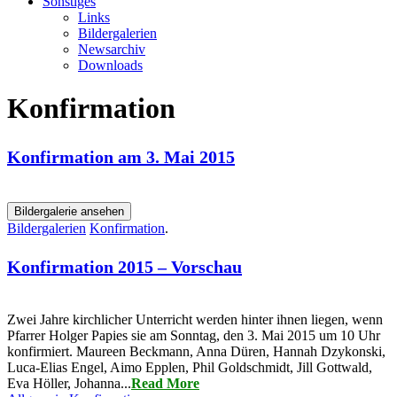
Sonstiges
Links
Bildergalerien
Newsarchiv
Downloads
Konfirmation
Konfirmation am 3. Mai 2015
Bildergalerie ansehen
Bildergalerien
Konfirmation
.
Konfirmation 2015 – Vorschau
Zwei Jahre kirchlicher Unterricht werden hinter ihnen liegen, wenn
Pfarrer Holger Papies sie am Sonntag, den 3. Mai 2015 um 10 Uhr
konfirmiert. Maureen Beckmann, Anna Düren, Hannah Dzykonski,
Luca-Elias Engel, Aimo Epplen, Phil Goldschmidt, Jill Gottwald,
Eva Höller, Johanna...
Read More