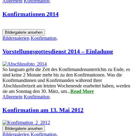
Allgemein
Konfirmation
.
Konfirmationen 2014
Bildergalerie ansehen
Bildergalerien
Konfirmation
.
Vorstellungsgottesdienst 2014 – Einladung
So langsam geht die Zeit des Konfirmandenunterrichts zu Ende, es
sind keine 2 Monate mehr bis zu den Konfirmationen. Was die
Konfirmandinnen und Konfirmanden während ihrer
Abschlussfreizeit am letzten Wochenende erarbeitet haben, werden
sie am Sonntag den 30. März, um...
Read More
Allgemein
Konfirmation
.
Konfirmation am 13. Mai 2012
Bildergalerie ansehen
Bildergalerien
Konfirmation
.