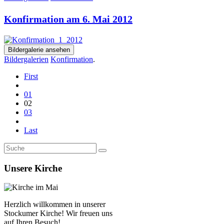
Konfirmation am 6. Mai 2012
Bildergalerie ansehen
Bildergalerien
Konfirmation
.
First
01
02
03
Last
Unsere Kirche
Herzlich willkommen in unserer
Stockumer Kirche! Wir freuen uns
auf Ihren Besuch!