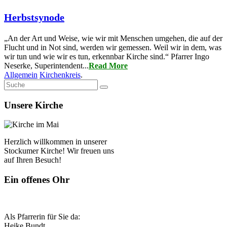
Herbstsynode
„An der Art und Weise, wie wir mit Menschen umgehen, die auf der
Flucht und in Not sind, werden wir gemessen. Weil wir in dem, was
wir tun und wie wir es tun, erkennbar Kirche sind.“ Pfarrer Ingo
Neserke, Superintendent...
Read More
Allgemein
Kirchenkreis
.
Unsere Kirche
Herzlich willkommen in unserer
Stockumer Kirche! Wir freuen uns
auf Ihren Besuch!
Ein offenes Ohr
Als Pfarrerin für Sie da:
Heike Bundt